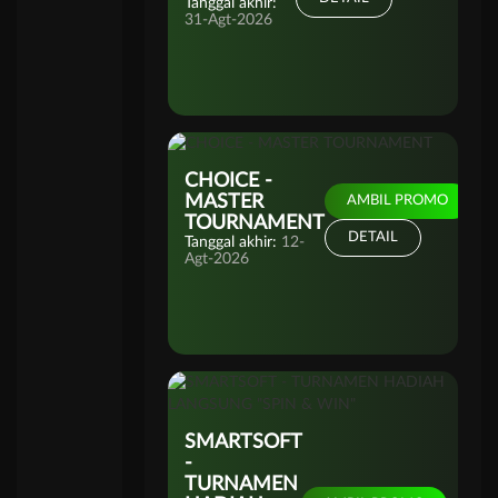
Tanggal akhir:
31-Agt-2026
CHOICE -
MASTER
AMBIL PROMO
TOURNAMENT
DETAIL
Tanggal akhir:
12-
Agt-2026
SMARTSOFT
-
TURNAMEN