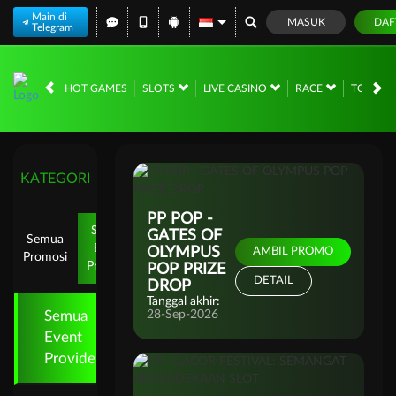
Main di
MASUK
DAF
Telegram
HOT GAMES
SLOTS
LIVE CASINO
RACE
TOGEL
KATEGORI
PP POP -
Semua
GATES OF
Semua
Event
OLYMPUS
AMBIL PROMO
Promosi
Provider
POP PRIZE
DETAIL
DROP
Tanggal akhir:
Semua
28-Sep-2026
Event
Provider