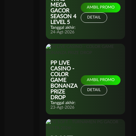
MEGA
AMBIL PROMO
GACOR
SEASON 4
DETAIL
LEVEL 5
Tanggal akhir:
24-Agt-2026
PP LIVE
CASINO -
COLOR
GAME
AMBIL PROMO
BONANZA
DETAIL
PRIZE
DROP
Tanggal akhir:
23-Agt-2026