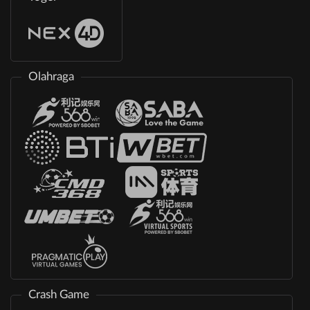
Olahraga
Crash Game