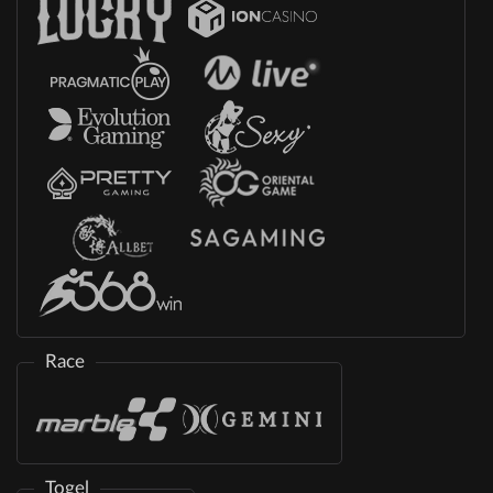
Race
Togel