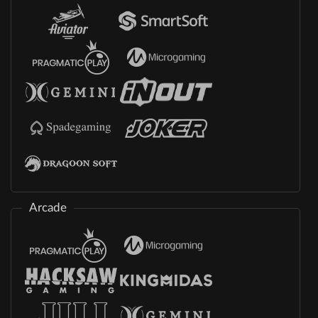
Arcade