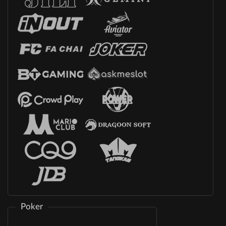
Poker