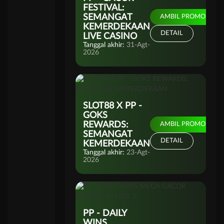
FESTIVAL:
SEMANGAT
AMBIL PROMO
KEMERDEKAAN
DETAIL
LIVE CASINO
Tanggal akhir:
31-Agt-
2026
SLOT88 X PP -
GOKS
REWARDS:
AMBIL PROMO
SEMANGAT
DETAIL
KEMERDEKAAN
Tanggal akhir:
23-Agt-
2026
PP - DAILY
WINS