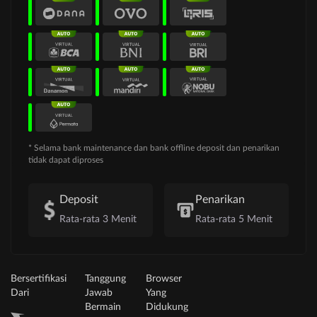
* Selama bank maintenance dan bank offline deposit dan penarikan
tidak dapat diproses
Deposit
Penarikan
Rata-rata 3 Menit
Rata-rata 5 Menit
Bersertifikasi
Tanggung
Browser
Dari
Jawab
Yang
Bermain
Didukung