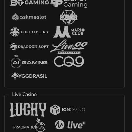
Live Casino