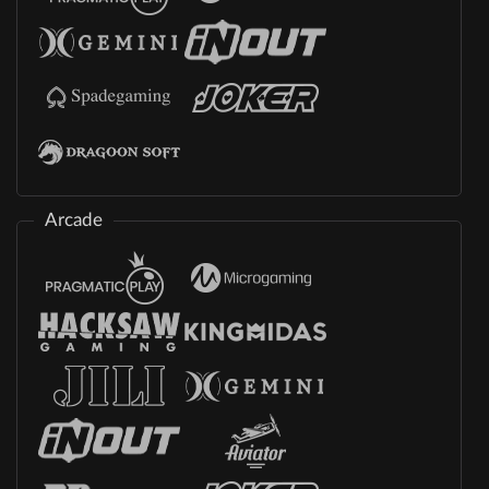
Arcade