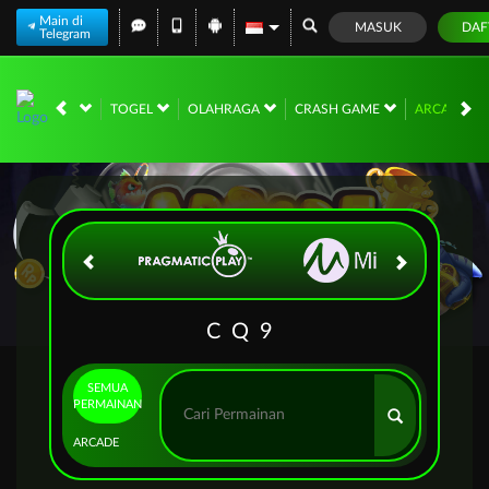
Main di
MASUK
DAF
Telegram
NO
RACE
TOGEL
OLAHRAGA
CRASH GAME
ARCADE
CQ9
SEMUA
PERMAINAN
ARCADE