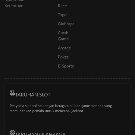
Syarat dan
Ketentuan
Race
Togel
Olahraga
Crash
Game
Arcade
Poker
E-Sports
TARUHAN SLOT
Penyedia slot online dengan beragam pilihan game menarik yang
memudahkan pemain untuk mencapai jackpot
TARUHAN OLAHRAGA