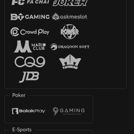
Poker
E-Sports