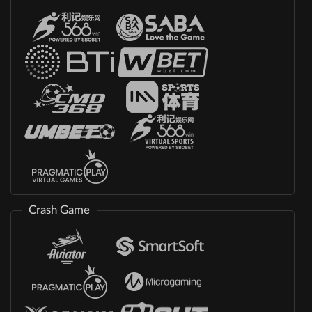
Crash Game