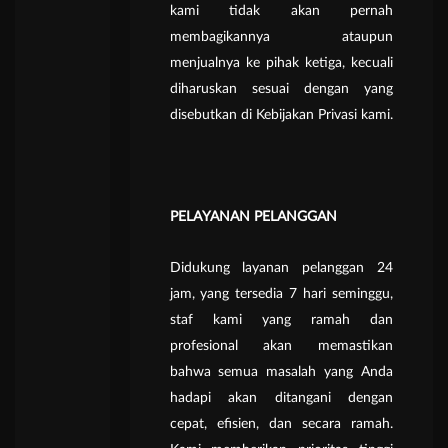
kami tidak akan pernah
membagikannya ataupun
menjualnya ke pihak ketiga, kecuali
diharuskan sesuai dengan yang
disebutkan di Kebijakan Privasi kami.
PELAYANAN PELANGGAN
Didukung layanan pelanggan 24
jam, yang tersedia 7 hari seminggu,
staf kami yang ramah dan
profesional akan memastikan
bahwa semua masalah yang Anda
hadapi akan ditangani dengan
cepat, efisien, dan secara ramah.