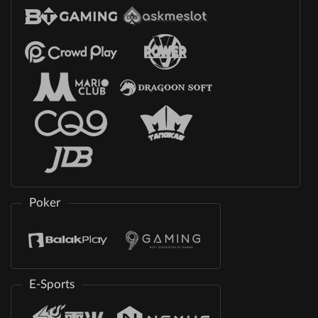
Poker
E-Sports