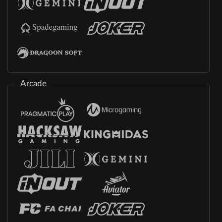
Arcade