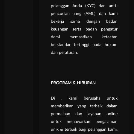
pelanggan Anda (KYC) dan anti-
pencucian uang (AML), dan kami
bekerja sama dengan badan
keuangan serta badan pengatur
demi memastikan ketaatan
berstandar tertinggi pada hukum
dan peraturan.
PROGRAM & HIBURAN
Di
, kami berusaha untuk
memberikan yang terbaik dalam
permainan dan layanan online
untuk menawarkan pengalaman
unik & terbaik bagi pelanggan kami.