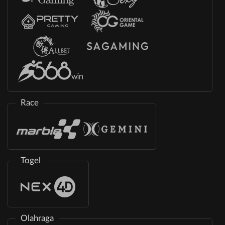
Race
Togel
Olahraga