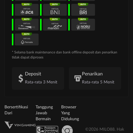
* Selama bank maintenance dan bank offline deposit dan penarikan
tidak dapat diproses
Deposit
Penarikan
Rata-rata 3 Menit
Rata-rata 5 Menit
Bersertifikasi
Tanggung
Browser
Dari
Jawab
Yang
Bermain
Didukung
©2026 MILO88. Hak