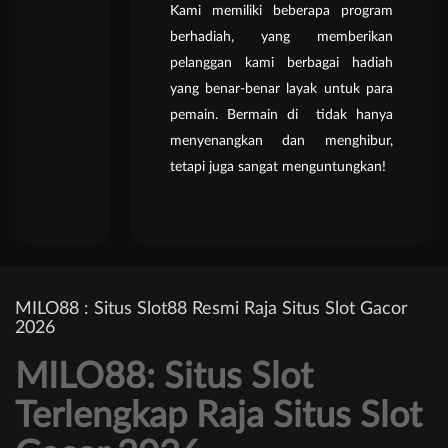
Kami memiliki beberapa program
berhadiah, yang memberikan
pelanggan kami berbagai hadiah
yang benar-benar layak untuk para
pemain. Bermain di
tidak hanya
menyenangkan dan menghibur,
tetapi juga sangat menguntungkan!
MILO88 : Situs Slot88 Resmi Raja Situs Slot Gacor
2026
MILO88: Situs Slot
Terlengkap Raja Situs Slot