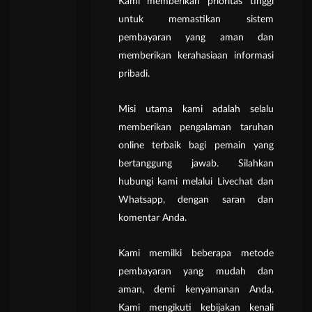
Kami memberikan prioritas tinggi
untuk memastikan sistem
pembayaran yang aman dan
memberikan kerahasiaan informasi
pribadi.
Misi utama kami adalah selalu
memberikan pengalaman taruhan
online terbaik bagi pemain yang
bertanggung jawab. Silahkan
hubungi kami melalui Livechat dan
Whatsapp, dengan saran dan
komentar Anda.
Kami memilki beberapa metode
pembayaran yang mudah dan
aman, demi kenyamanan Anda.
Kami mengikuti kebijakan kenali